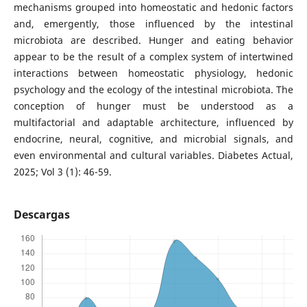
mechanisms grouped into homeostatic and hedonic factors
and, emergently, those influenced by the intestinal
microbiota are described. Hunger and eating behavior
appear to be the result of a complex system of intertwined
interactions between homeostatic physiology, hedonic
psychology and the ecology of the intestinal microbiota. The
conception of hunger must be understood as a
multifactorial and adaptable architecture, influenced by
endocrine, neural, cognitive, and microbial signals, and
even environmental and cultural variables. Diabetes Actual,
2025; Vol 3 (1): 46-59.
Descargas