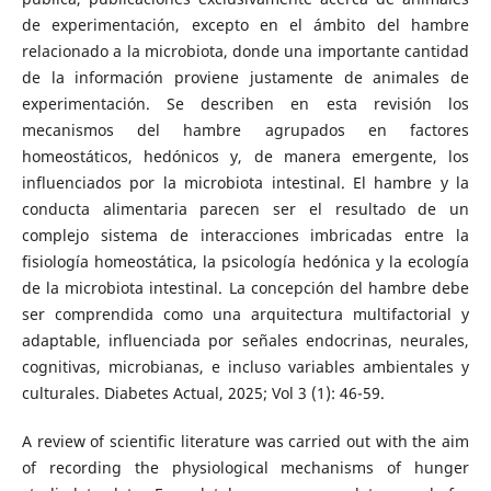
de experimentación, excepto en el ámbito del hambre
relacionado a la microbiota, donde una importante cantidad
de la información proviene justamente de animales de
experimentación. Se describen en esta revisión los
mecanismos del hambre agrupados en factores
homeostáticos, hedónicos y, de manera emergente, los
influenciados por la microbiota intestinal. El hambre y la
conducta alimentaria parecen ser el resultado de un
complejo sistema de interacciones imbricadas entre la
fisiología homeostática, la psicología hedónica y la ecología
de la microbiota intestinal. La concepción del hambre debe
ser comprendida como una arquitectura multifactorial y
adaptable, influenciada por señales endocrinas, neurales,
cognitivas, microbianas, e incluso variables ambientales y
culturales. Diabetes Actual, 2025; Vol 3 (1): 46-59.
A review of scientific literature was carried out with the aim
of recording the physiological mechanisms of hunger