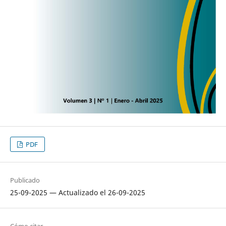
PDF
Publicado
25-09-2025 — Actualizado el 26-09-2025