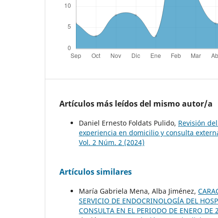
Artículos más leídos del mismo autor/a
Daniel Ernesto Foldats Pulido,
Revisión del
experiencia en domicilio y consulta extern
Vol. 2 Núm. 2 (2024)
Artículos similares
María Gabriela Mena, Alba Jiménez,
CARAC
SERVICIO DE ENDOCRINOLOGÍA DEL HOSP
CONSULTA EN EL PERIODO DE ENERO DE 