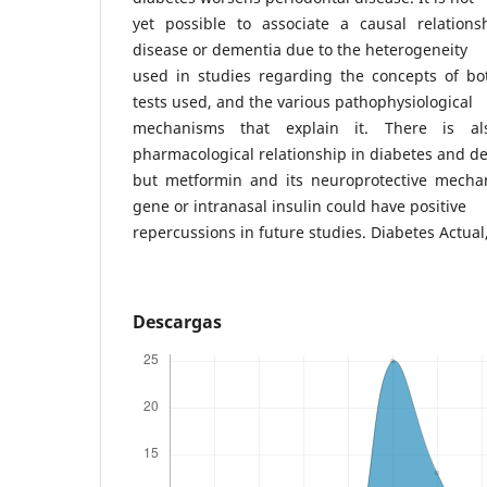
yet possible to associate a causal relation
disease or dementia due to the heterogeneity
used in studies regarding the concepts of b
tests used, and the various pathophysiological
mechanisms that explain it. There is al
pharmacological relationship in diabetes and d
but metformin and its neuroprotective mech
gene or intranasal insulin could have positive
repercussions in future studies. Diabetes Actual,
Descargas