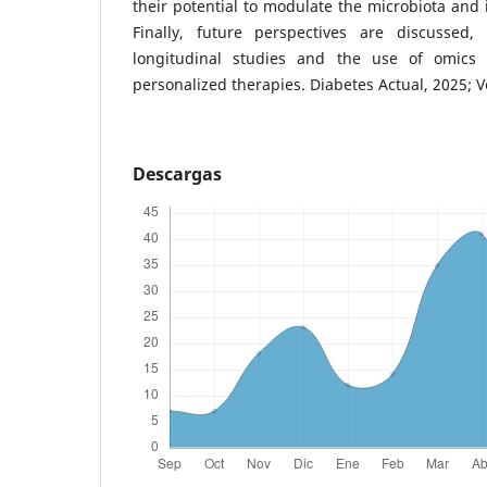
their potential to modulate the microbiota and 
Finally, future perspectives are discussed,
longitudinal studies and the use of omics 
personalized therapies. Diabetes Actual, 2025; Vo
Descargas