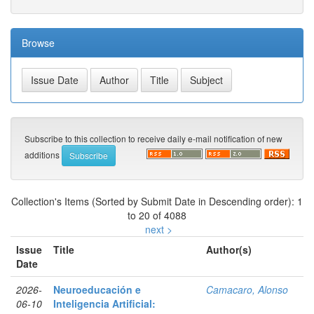
Browse
Subscribe to this collection to receive daily e-mail notification of new
additions
Collection's Items (Sorted by Submit Date in Descending order): 1
to 20 of 4088
next >
Issue
Title
Author(s)
Date
2026-
Neuroeducación e
Camacaro, Alonso
06-10
Inteligencia Artificial: