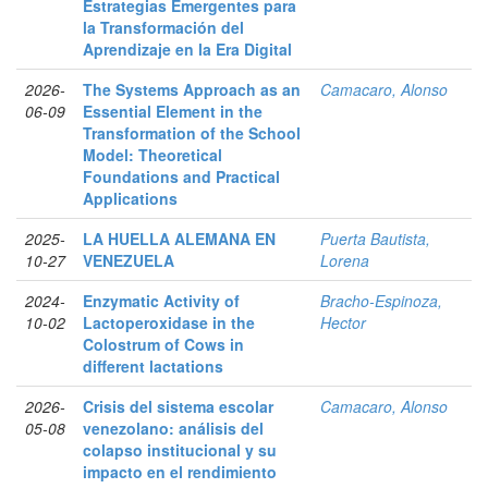
Estrategias Emergentes para
la Transformación del
Aprendizaje en la Era Digital
2026-
The Systems Approach as an
Camacaro, Alonso
06-09
Essential Element in the
Transformation of the School
Model: Theoretical
Foundations and Practical
Applications
2025-
LA HUELLA ALEMANA EN
Puerta Bautista,
10-27
VENEZUELA
Lorena
2024-
Enzymatic Activity of
Bracho-Espinoza,
10-02
Lactoperoxidase in the
Hector
Colostrum of Cows in
different lactations
2026-
Crisis del sistema escolar
Camacaro, Alonso
05-08
venezolano: análisis del
colapso institucional y su
impacto en el rendimiento