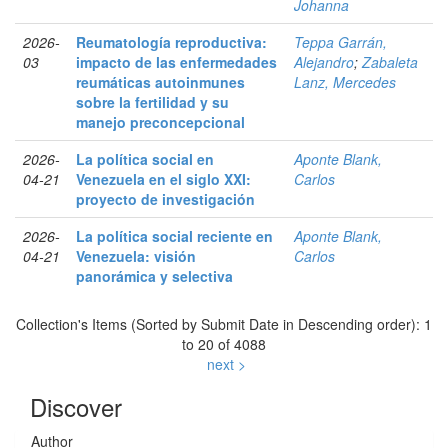
Johanna
2026-
Reumatología reproductiva:
Teppa Garrán,
03
impacto de las enfermedades
Alejandro
;
Zabaleta
reumáticas autoinmunes
Lanz, Mercedes
sobre la fertilidad y su
manejo preconcepcional
2026-
La política social en
Aponte Blank,
04-21
Venezuela en el siglo XXI:
Carlos
proyecto de investigación
2026-
La política social reciente en
Aponte Blank,
04-21
Venezuela: visión
Carlos
panorámica y selectiva
Collection's Items (Sorted by Submit Date in Descending order): 1
to 20 of 4088
next >
Discover
Author