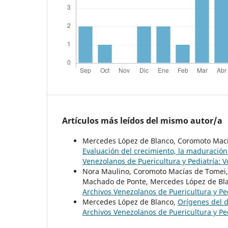
Artículos más leídos del mismo autor/a
Mercedes López de Blanco, Coromoto Mací
Evaluación del crecimiento, la maduración
Venezolanos de Puericultura y Pediatría: 
Nora Maulino, Coromoto Macías de Tomei, M
Machado de Ponte, Mercedes López de Bl
Archivos Venezolanos de Puericultura y Pedi
Mercedes López de Blanco,
Orígenes del 
Archivos Venezolanos de Puericultura y Pedi