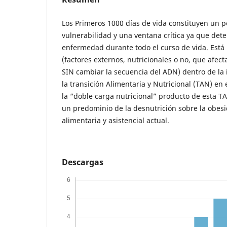
Los Primeros 1000 días de vida constituyen un 
vulnerabilidad y una ventana crítica ya que dete
enfermedad durante todo el curso de vida. Está
(factores externos, nutricionales o no, que afec
SIN cambiar la secuencia del ADN) dentro de la 
la transición Alimentaria y Nutricional (TAN) en
la “doble carga nutricional” producto de esta T
un predominio de la desnutrición sobre la obesid
alimentaria y asistencial actual.
Descargas