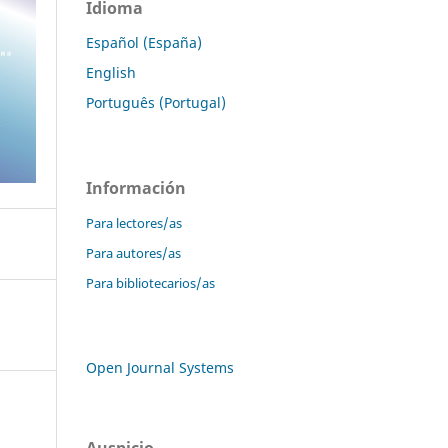
Idioma
Español (España)
English
Português (Portugal)
Información
Para lectores/as
Para autores/as
Para bibliotecarios/as
Open Journal Systems
Auspicio