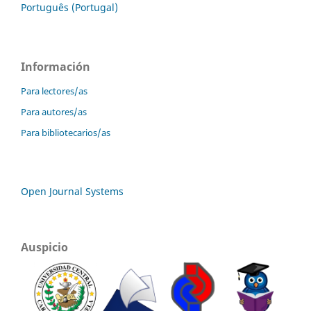
Português (Portugal)
Información
Para lectores/as
Para autores/as
Para bibliotecarios/as
Open Journal Systems
Auspicio