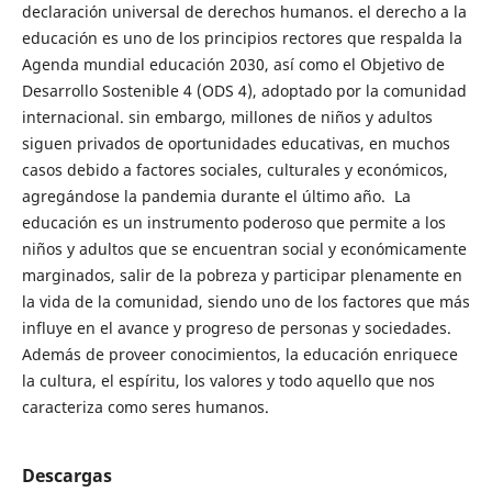
declaración universal de derechos humanos. el derecho a la
educación es uno de los principios rectores que respalda la
Agenda mundial educación 2030, así como el Objetivo de
Desarrollo Sostenible 4 (ODS 4), adoptado por la comunidad
internacional. sin embargo, millones de niños y adultos
siguen privados de oportunidades educativas, en muchos
casos debido a factores sociales, culturales y económicos,
agregándose la pandemia durante el último año. La
educación es un instrumento poderoso que permite a los
niños y adultos que se encuentran social y económicamente
marginados, salir de la pobreza y participar plenamente en
la vida de la comunidad, siendo uno de los factores que más
influye en el avance y progreso de personas y sociedades.
Además de proveer conocimientos, la educación enriquece
la cultura, el espíritu, los valores y todo aquello que nos
caracteriza como seres humanos.
Descargas