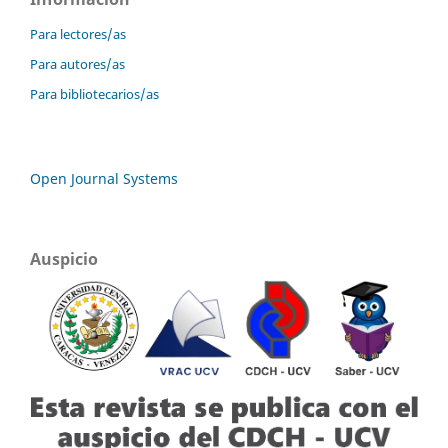
Para lectores/as
Para autores/as
Para bibliotecarios/as
Open Journal Systems
Auspicio