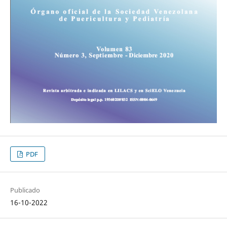
PDF
Publicado
16-10-2022