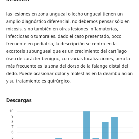
las lesiones en zona ungueal o lecho ungueal tienen un
amplio diagnóstico diferencial. no debemos pensar sólo en
micosis, sino también en otras lesiones inflamatorias,
infecciosas o tumorales. dado el caso presentado, poco
frecuente en pediatría, la descripción se centra en la
exostosis subungueal que es un crecimiento del cartílago
óseo de carácter benigno, con varias localizaciones, pero la
más frecuente es la zona del dorso de la falange distal del
dedo. Puede ocasionar dolor y molestias en la deambulación
y su tratamiento es quirúrgico.
Descargas