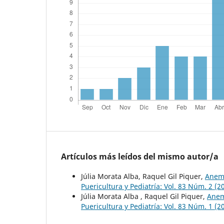
Artículos más leídos del mismo autor/a
Júlia Morata Alba, Raquel Gil Piquer,
Anemi
Puericultura y Pediatría: Vol. 83 Núm. 2 (
Júlia Morata Alba , Raquel Gil Piquer,
Anem
Puericultura y Pediatría: Vol. 83 Núm. 1 (2