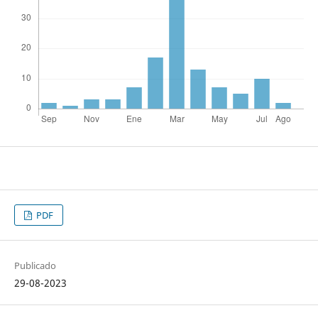
PDF
Publicado
29-08-2023