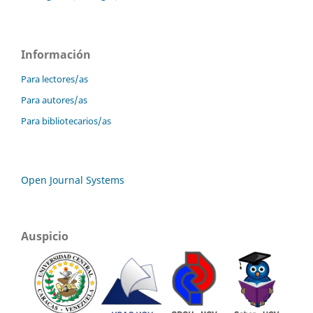
Información
Para lectores/as
Para autores/as
Para bibliotecarios/as
Open Journal Systems
Auspicio