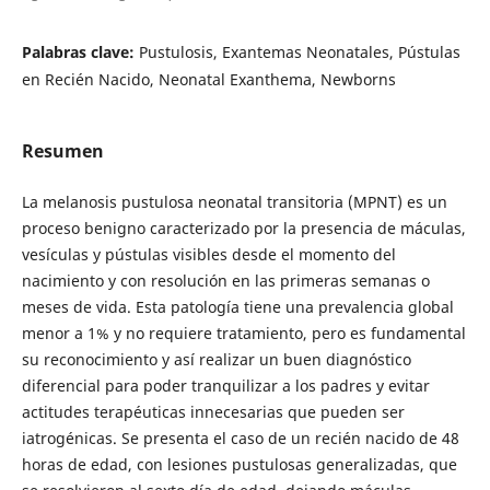
Palabras clave:
Pustulosis, Exantemas Neonatales, Pústulas
en Recién Nacido, Neonatal Exanthema, Newborns
Resumen
La melanosis pustulosa neonatal transitoria (MPNT) es un
proceso benigno caracterizado por la presencia de máculas,
vesículas y pústulas visibles desde el momento del
nacimiento y con resolución en las primeras semanas o
meses de vida. Esta patología tiene una prevalencia global
menor a 1% y no requiere tratamiento, pero es fundamental
su reconocimiento y así realizar un buen diagnóstico
diferencial para poder tranquilizar a los padres y evitar
actitudes terapéuticas innecesarias que pueden ser
iatrogénicas. Se presenta el caso de un recién nacido de 48
horas de edad, con lesiones pustulosas generalizadas, que