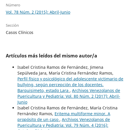
Número
Vol. 78 Núm. 2 (2015): Abril-Junio
Sección
Casos Clínicos
Artículos más leídos del mismo autor/a
Isabel Cristina Ramos de Fernández, Jimena
Sepúlveda Jara, María Cristina Fernández Ramos,
Perfil físico y psicológico del adolescente victimario de
bullying, según percepción de los docentes.
Barquisimeto, estado Lara
,
Archivos Venezolanos de
Puericultura y Pediatría: Vol. 80 Núm. 2 (2017): Abril-
Junio
Isabel Cristina Ramos de Fernández, María Cristina
Fernández Ramos,
Eritema multiforme minor. A
propósito de un caso
,
Archivos Venezolanos de
Puericultura y Pediatría: Vol. 79 Núm. 4 (2016):