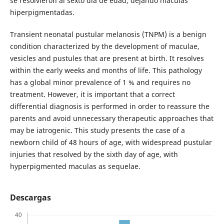
se resolvieron al sexto día de edad, dejando máculas
hiperpigmentadas.
Transient neonatal pustular melanosis (TNPM) is a benign
condition characterized by the development of maculae,
vesicles and pustules that are present at birth. It resolves
within the early weeks and months of life. This pathology
has a global minor prevalence of 1 % and requires no
treatment. However, it is important that a correct
differential diagnosis is performed in order to reassure the
parents and avoid unnecessary therapeutic approaches that
may be iatrogenic. This study presents the case of a
newborn child of 48 hours of age, with widespread pustular
injuries that resolved by the sixth day of age, with
hyperpigmented maculas as sequelae.
Descargas