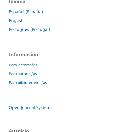
Idioma
Español (España)
English
Português (Portugal)
Información
Para lectores/as
Para autores/as
Para bibliotecarios/as
Open Journal Systems
Auspicio