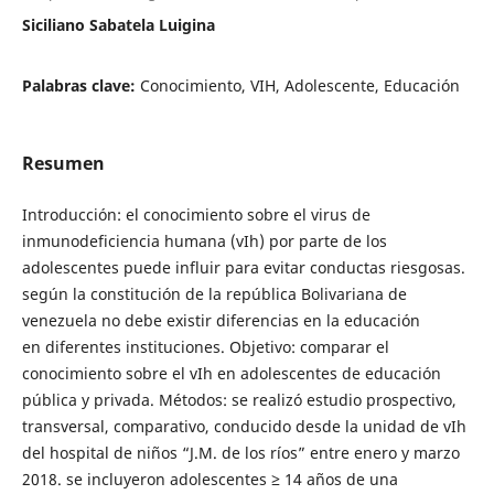
Siciliano Sabatela Luigina
Palabras clave:
Conocimiento, VIH, Adolescente, Educación
Resumen
Introducción: el conocimiento sobre el virus de
inmunodeficiencia humana (vIh) por parte de los
adolescentes puede influir para evitar conductas riesgosas.
según la constitución de la república Bolivariana de
venezuela no debe existir diferencias en la educación
en diferentes instituciones. Objetivo: comparar el
conocimiento sobre el vIh en adolescentes de educación
pública y privada. Métodos: se realizó estudio prospectivo,
transversal, comparativo, conducido desde la unidad de vIh
del hospital de niños “J.M. de los ríos” entre enero y marzo
2018. se incluyeron adolescentes ≥ 14 años de una