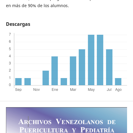
en más de 90% de los alumnos.
Descargas