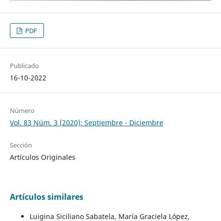
PDF
Publicado
16-10-2022
Número
Vol. 83 Núm. 3 (2020): Septiembre - Diciembre
Sección
Artículos Originales
Artículos similares
Luigina Siciliano Sabatela, María Graciela López,