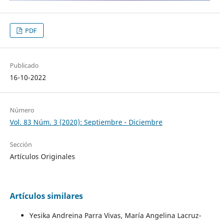
PDF
Publicado
16-10-2022
Número
Vol. 83 Núm. 3 (2020): Septiembre - Diciembre
Sección
Artículos Originales
Artículos similares
Yesika Andreina Parra Vivas, María Angelina Lacruz-