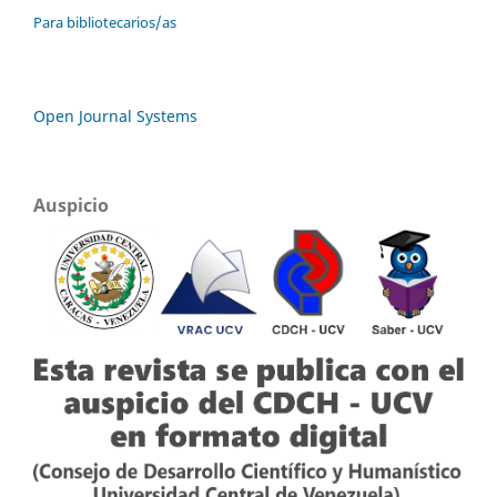
Para bibliotecarios/as
Open Journal Systems
Auspicio