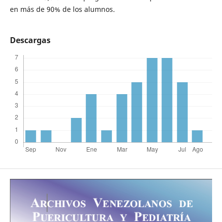
en más de 90% de los alumnos.
Descargas