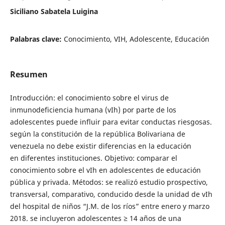
Siciliano Sabatela Luigina
Palabras clave:
Conocimiento, VIH, Adolescente, Educación
Resumen
Introducción: el conocimiento sobre el virus de
inmunodeficiencia humana (vIh) por parte de los
adolescentes puede influir para evitar conductas riesgosas.
según la constitución de la república Bolivariana de
venezuela no debe existir diferencias en la educación
en diferentes instituciones. Objetivo: comparar el
conocimiento sobre el vIh en adolescentes de educación
pública y privada. Métodos: se realizó estudio prospectivo,
transversal, comparativo, conducido desde la unidad de vIh
del hospital de niños “J.M. de los ríos” entre enero y marzo
2018. se incluyeron adolescentes ≥ 14 años de una