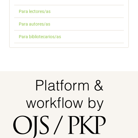
Para lectores/as
Para autores/as
Para bibliotecarios/as