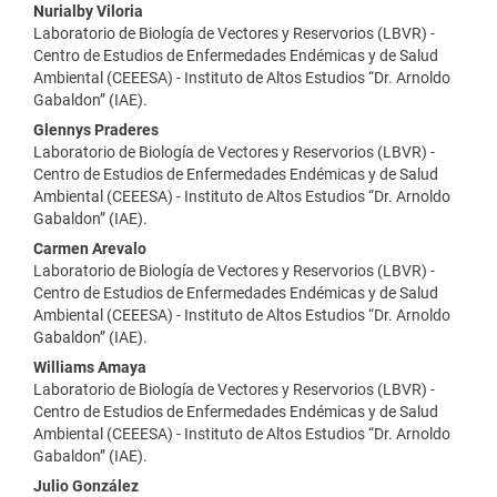
Nurialby Viloria
Laboratorio de Biología de Vectores y Reservorios (LBVR) -
Centro de Estudios de Enfermedades Endémicas y de Salud
Ambiental (CEEESA) - Instituto de Altos Estudios “Dr. Arnoldo
Gabaldon” (IAE).
Glennys Praderes
Laboratorio de Biología de Vectores y Reservorios (LBVR) -
Centro de Estudios de Enfermedades Endémicas y de Salud
Ambiental (CEEESA) - Instituto de Altos Estudios “Dr. Arnoldo
Gabaldon” (IAE).
Carmen Arevalo
Laboratorio de Biología de Vectores y Reservorios (LBVR) -
Centro de Estudios de Enfermedades Endémicas y de Salud
Ambiental (CEEESA) - Instituto de Altos Estudios “Dr. Arnoldo
Gabaldon” (IAE).
Williams Amaya
Laboratorio de Biología de Vectores y Reservorios (LBVR) -
Centro de Estudios de Enfermedades Endémicas y de Salud
Ambiental (CEEESA) - Instituto de Altos Estudios “Dr. Arnoldo
Gabaldon” (IAE).
Julio González