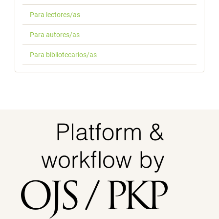
Para lectores/as
Para autores/as
Para bibliotecarios/as