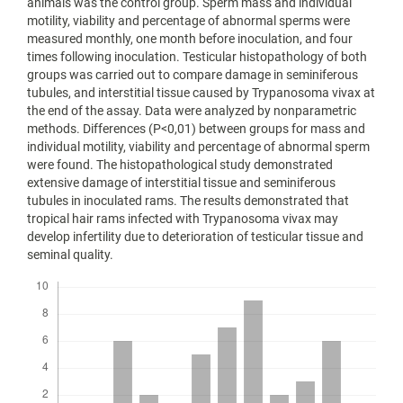
animals was the control group. Sperm mass and individual
motility, viability and percentage of abnormal sperms were
measured monthly, one month before inoculation, and four
times following inoculation. Testicular histopathology of both
groups was carried out to compare damage in seminiferous
tubules, and interstitial tissue caused by Trypanosoma vivax at
the end of the assay. Data were analyzed by nonparametric
methods. Differences (P<0,01) between groups for mass and
individual motility, viability and percentage of abnormal sperm
were found. The histopathological study demonstrated
extensive damage of interstitial tissue and seminiferous
tubules in inoculated rams. The results demonstrated that
tropical hair rams infected with Trypanosoma vivax may
develop infertility due to deterioration of testicular tissue and
seminal quality.
Descargas