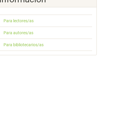
Para lectores/as
Para autores/as
Para bibliotecarios/as