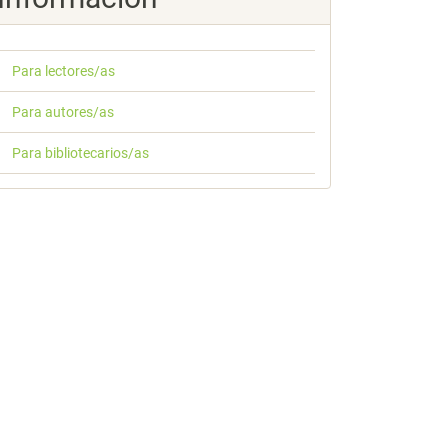
Para lectores/as
Para autores/as
Para bibliotecarios/as