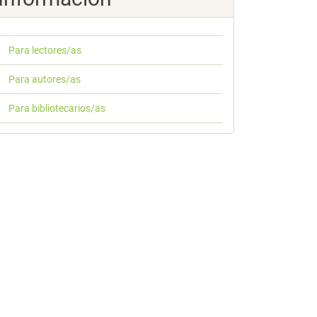
Para lectores/as
Para autores/as
Para bibliotecarios/as