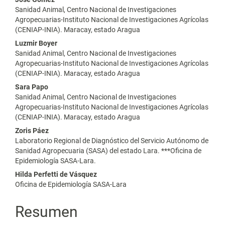
artículo
Sanidad Animal, Centro Nacional de Investigaciones
Agropecuarias-Instituto Nacional de Investigaciones Agrícolas
(CENIAP-INIA). Maracay, estado Aragua
Luzmir Boyer
Sanidad Animal, Centro Nacional de Investigaciones
Agropecuarias-Instituto Nacional de Investigaciones Agrícolas
(CENIAP-INIA). Maracay, estado Aragua
Sara Papo
Sanidad Animal, Centro Nacional de Investigaciones
Agropecuarias-Instituto Nacional de Investigaciones Agrícolas
(CENIAP-INIA). Maracay, estado Aragua
Zoris Páez
Laboratorio Regional de Diagnóstico del Servicio Autónomo de
Sanidad Agropecuaria (SASA) del estado Lara. ***Oficina de
Epidemiología SASA-Lara.
Hilda Perfetti de Vásquez
Oficina de Epidemiología SASA-Lara
Resumen