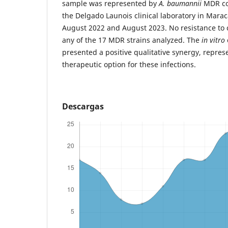
sample was represented by
A. baumannii
MDR com
the Delgado Launois clinical laboratory in Mara
August 2022 and August 2023. No resistance to co
any of the 17 MDR strains analyzed. The
in vitro
presented a positive qualitative synergy, repres
therapeutic option for these infections.
Descargas