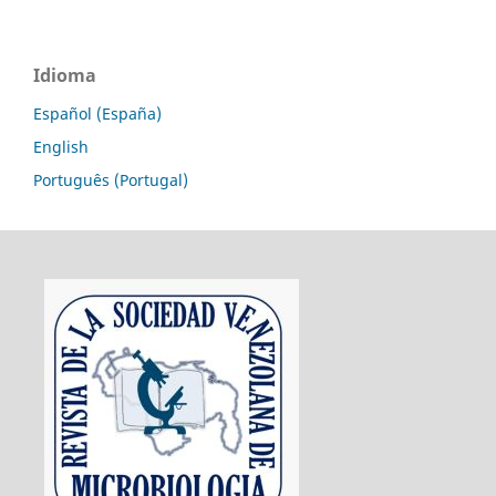
Idioma
Español (España)
English
Português (Portugal)