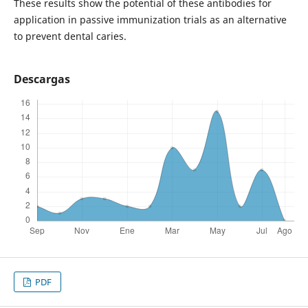
These results show the potential of these antibodies for
application in passive immunization trials as an alternative
to prevent dental caries.
Descargas
PDF