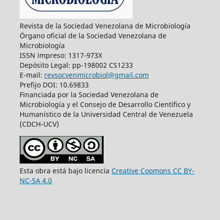
Revista de la Sociedad Venezolana de Microbiología
Órgano oficial de la Sociedad Venezolana de
Microbiología
ISSN impreso: 1317-973X
Depósito Legal: pp-198002 CS1233
E-mail:
revsocvenmicrobiol@gmail.com
Prefijo DOI: 10.69833
Financiada por la Sociedad Venezolana de
Microbiología y el Consejo de Desarrollo Científico y
Humanístico de la Universidad Central de Venezuela
(CDCH-UCV)
Esta obra está bajo licencia
Creative Coomons CC BY-
NC-SA 4.0