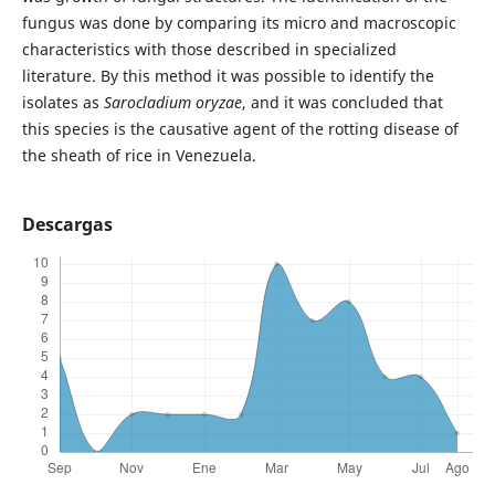
fungus was done by comparing its micro and macroscopic
characteristics with those described in specialized
literature. By this method it was possible to identify the
isolates as
Sarocladium oryzae
, and it was concluded that
this species is the causative agent of the rotting disease of
the sheath of rice in Venezuela.
Descargas