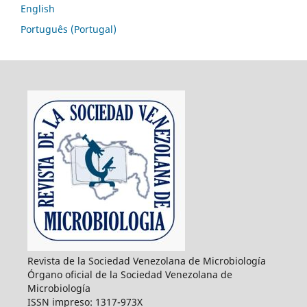
English
Português (Portugal)
Revista de la Sociedad Venezolana de Microbiología
Órgano oficial de la Sociedad Venezolana de
Microbiología
ISSN impreso: 1317-973X