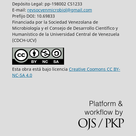
Depósito Legal: pp-198002 CS1233
E-mail:
revsocvenmicrobiol@gmail.com
Prefijo DOI: 10.69833
Financiada por la Sociedad Venezolana de
Microbiología y el Consejo de Desarrollo Científico y
Humanístico de la Universidad Central de Venezuela
(CDCH-UCV)
Esta obra está bajo licencia
Creative Coomons CC BY-
NC-SA 4.0