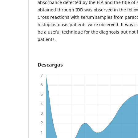
absorbance detected by the EIA and the title of 
obtained through IDD was observed in the follo
Cross reactions with serum samples from parac
histoplasmosis patients were observed. It was c
be a useful technique for the diagnosis but not 
patients.
Descargas