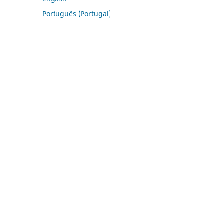
Português (Portugal)