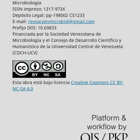
Microbiología
ISSN impreso: 1317-973X
Depósito Legal: pp-198002 CS1233
E-mail:
revsocvenmicrobiol@gmail.com
Prefijo DOI: 10.69833
Financiada por la Sociedad Venezolana de
Microbiología y el Consejo de Desarrollo Científico y
Humanístico de la Universidad Central de Venezuela
(CDCH-UCV)
Esta obra está bajo licencia
Creative Coomons CC BY-
NC-SA 4.0