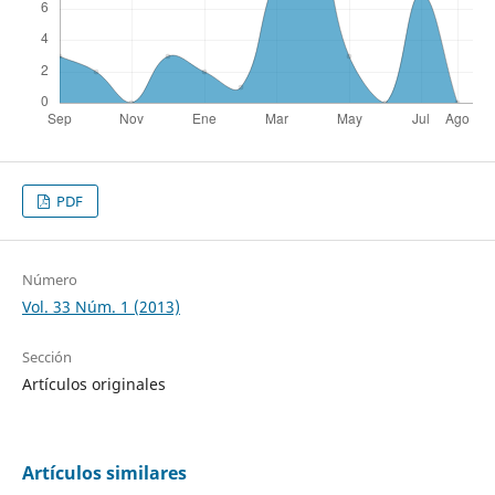
PDF
Número
Vol. 33 Núm. 1 (2013)
Sección
Artículos originales
Artículos similares