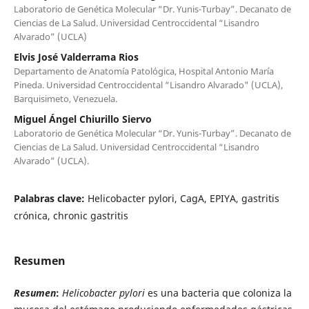
Laboratorio de Genética Molecular “Dr. Yunis-Turbay”. Decanato de
Ciencias de La Salud. Universidad Centroccidental “Lisandro
Alvarado” (UCLA)
Elvis José Valderrama Rios
Departamento de Anatomía Patológica, Hospital Antonio María
Pineda. Universidad Centroccidental “Lisandro Alvarado" (UCLA),
Barquisimeto, Venezuela.
Miguel Ángel Chiurillo Siervo
Laboratorio de Genética Molecular “Dr. Yunis-Turbay”. Decanato de
Ciencias de La Salud. Universidad Centroccidental “Lisandro
Alvarado” (UCLA).
Palabras clave:
Helicobacter pylori, CagA, EPIYA, gastritis
crónica, chronic gastritis
Resumen
Resumen
:
Helicobacter pylori
es una bacteria que coloniza la