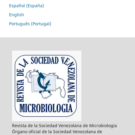
Español (España)
English
Português (Portugal)
Revista de la Sociedad Venezolana de Microbiología
Órgano oficial de la Sociedad Venezolana de