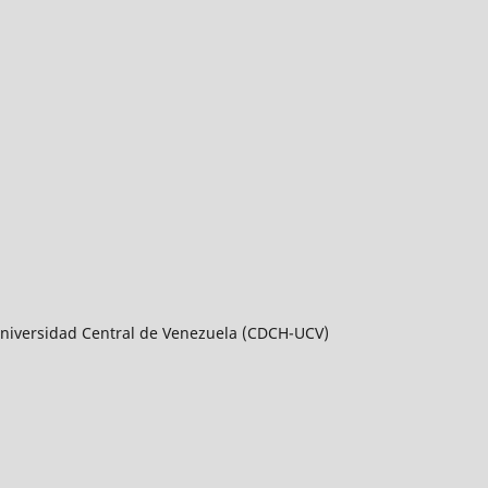
a Universidad Central de Venezuela (CDCH-UCV)