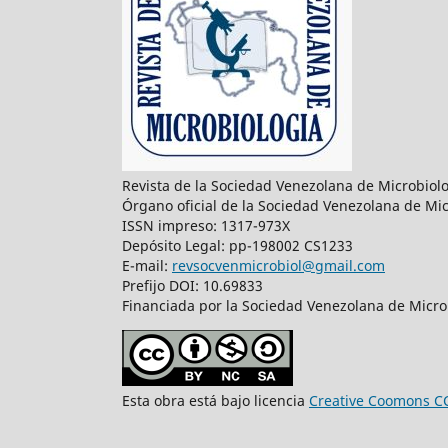
Revista de la Sociedad Venezolana de Microbiol
Órgano oficial de la Sociedad Venezolana de Mic
ISSN impreso: 1317-973X
Depósito Legal: pp-198002 CS1233
E-mail:
revsocvenmicrobiol@gmail.com
Prefijo DOI: 10.69833
Financiada por la Sociedad Venezolana de Microb
Esta obra está bajo licencia
Creative Coomons C