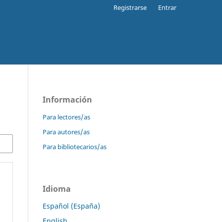
Registrarse
Entrar
Información
Para lectores/as
Para autores/as
Para bibliotecarios/as
Idioma
Español (España)
English