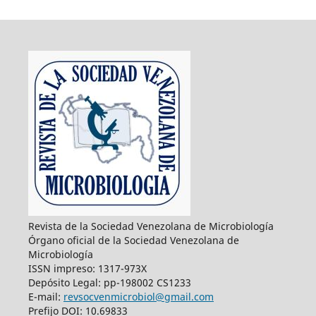
Revista de la Sociedad Venezolana de Microbiología
Órgano oficial de la Sociedad Venezolana de
Microbiología
ISSN impreso: 1317-973X
Depósito Legal: pp-198002 CS1233
E-mail:
revsocvenmicrobiol@gmail.com
Prefijo DOI: 10.69833