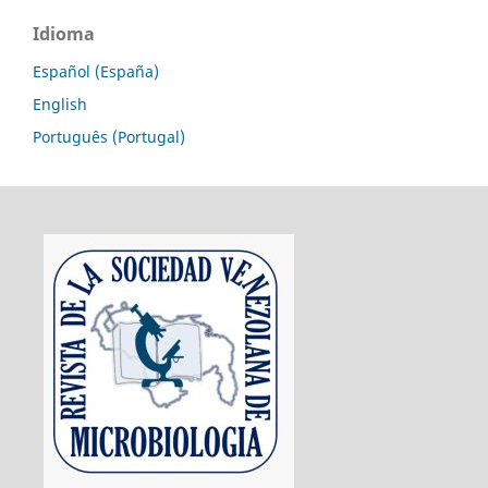
Idioma
Español (España)
English
Português (Portugal)