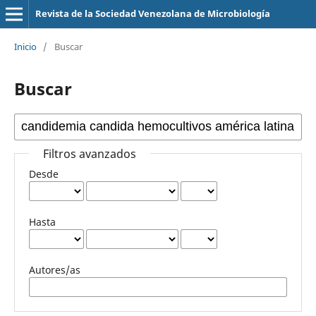
Revista de la Sociedad Venezolana de Microbiología
Inicio
/
Buscar
Buscar
Filtros avanzados
Desde
Hasta
Autores/as