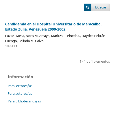
Buscar
Candidemia en el Hospital Universitario de Maracaibo,
Estado Zulia, Venezuela 2000-2002
Luz M. Mesa, Noris M. Arcaya, Maritza R. Pineda S, Haydee Beltrán-
Luengo, Belinda M. Calvo
109-113
1 - 1 de 1 elementos
Información
Para lectores/as
Para autores/as
Para bibliotecarios/as