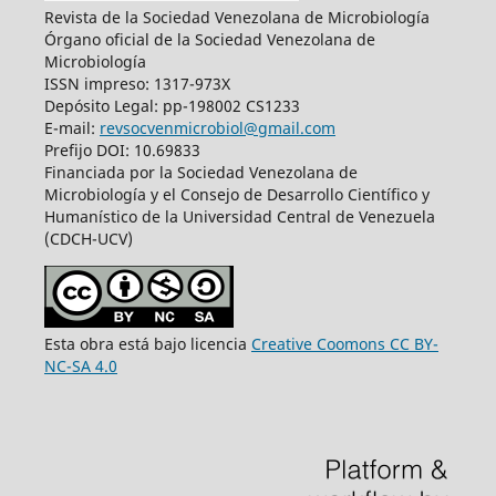
Revista de la Sociedad Venezolana de Microbiología
Órgano oficial de la Sociedad Venezolana de
Microbiología
ISSN impreso: 1317-973X
Depósito Legal: pp-198002 CS1233
E-mail:
revsocvenmicrobiol@gmail.com
Prefijo DOI: 10.69833
Financiada por la Sociedad Venezolana de
Microbiología y el Consejo de Desarrollo Científico y
Humanístico de la Universidad Central de Venezuela
(CDCH-UCV)
Esta obra está bajo licencia
Creative Coomons CC BY-
NC-SA 4.0