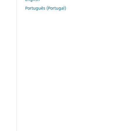
Português (Portugal)