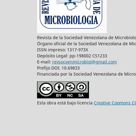
Revista de la Sociedad Venezolana de Microbiol
Órgano oficial de la Sociedad Venezolana de Mic
ISSN impreso: 1317-973X
Depósito Legal: pp-198002 CS1233
E-mail:
revsocvenmicrobiol@gmail.com
Prefijo DOI: 10.69833
Financiada por la Sociedad Venezolana de Microb
Esta obra está bajo licencia
Creative Coomons C