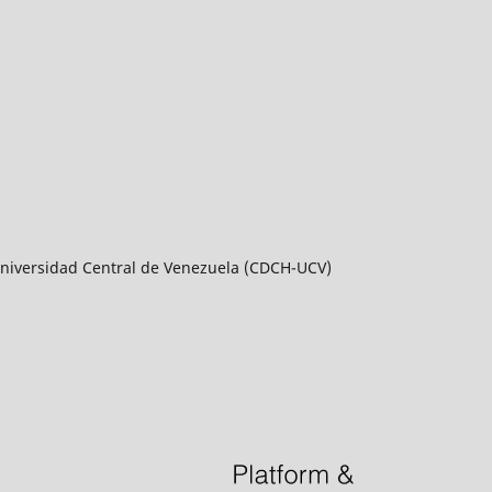
a Universidad Central de Venezuela (CDCH-UCV)