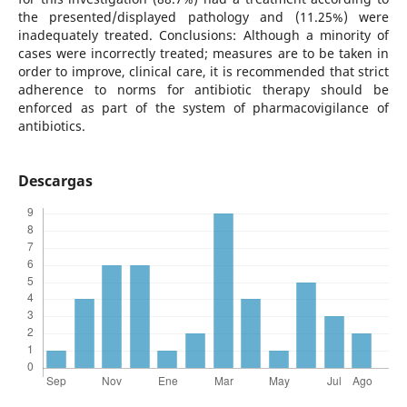
the presented/displayed pathology and (11.25%) were
inadequately treated. Conclusions: Although a minority of
cases were incorrectly treated; measures are to be taken in
order to improve, clinical care, it is recommended that strict
adherence to norms for antibiotic therapy should be
enforced as part of the system of pharmacovigilance of
antibiotics.
Descargas