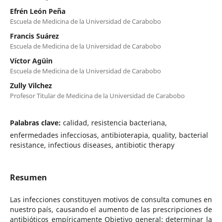
Efrén León Peña
Escuela de Medicina de la Universidad de Carabobo
Francis Suárez
Escuela de Medicina de la Universidad de Carabobo
Víctor Agüin
Escuela de Medicina de la Universidad de Carabobo
Zully Vilchez
Profesor Titular de Medicina de la Universidad de Carabobo
Palabras clave:
calidad, resistencia bacteriana,
enfermedades infecciosas, antibioterapia, quality, bacterial
resistance, infectious diseases, antibiotic therapy
Resumen
Las infecciones constituyen motivos de consulta comunes en
nuestro país, causando el aumento de las prescripciones de
antibióticos empíricamente Objetivo general: determinar la