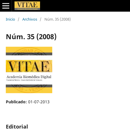
Inicio
/
Archivos
/
Núm. 35 (2008)
Núm. 35 (2008)
Publicado:
01-07-2013
Editorial