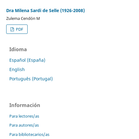
Dra Milena Sardi de Selle (1926-2008)
Zulema Cendón M
PDF
Idioma
Español (España)
English
Português (Portugal)
Información
Para lectores/as
Para autores/as
Para bibliotecarios/as