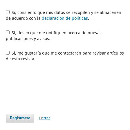
Sí, consiento que mis datos se recopilen y se almacenen
de acuerdo con la
declaración de políticas
.
Sí, deseo que me notifiquen acerca de nuevas
publicaciones y avisos.
Sí, me gustaría que me contactaran para revisar artículos
de esta revista.
Entrar
Registrarse