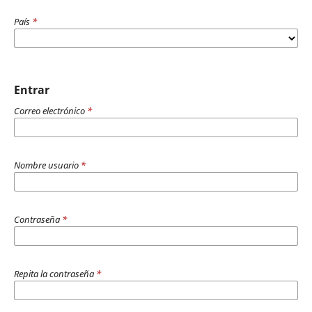
País
*
Entrar
Correo electrónico
*
Nombre usuario
*
Contraseña
*
Repita la contraseña
*