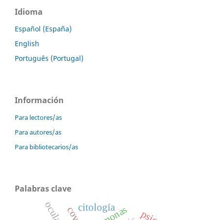
Idioma
Español (España)
English
Português (Portugal)
Información
Para lectores/as
Para autores/as
Para bibliotecarios/as
Palabras clave
citología
hormonas