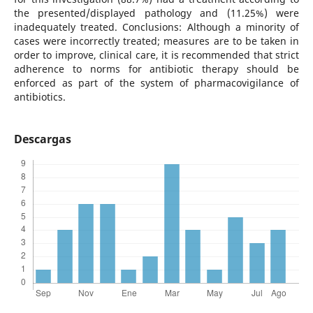
the presented/displayed pathology and (11.25%) were
inadequately treated. Conclusions: Although a minority of
cases were incorrectly treated; measures are to be taken in
order to improve, clinical care, it is recommended that strict
adherence to norms for antibiotic therapy should be
enforced as part of the system of pharmacovigilance of
antibiotics.
Descargas