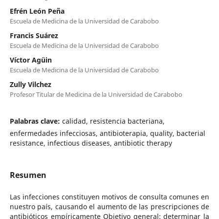
Efrén León Peña
Escuela de Medicina de la Universidad de Carabobo
Francis Suárez
Escuela de Medicina de la Universidad de Carabobo
Víctor Agüin
Escuela de Medicina de la Universidad de Carabobo
Zully Vilchez
Profesor Titular de Medicina de la Universidad de Carabobo
Palabras clave:
calidad, resistencia bacteriana,
enfermedades infecciosas, antibioterapia, quality, bacterial
resistance, infectious diseases, antibiotic therapy
Resumen
Las infecciones constituyen motivos de consulta comunes en
nuestro país, causando el aumento de las prescripciones de
antibióticos empíricamente Objetivo general: determinar la