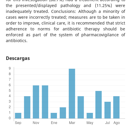
the presented/displayed pathology and (11.25%) were
inadequately treated. Conclusions: Although a minority of
cases were incorrectly treated; measures are to be taken in
order to improve, clinical care, it is recommended that strict
adherence to norms for antibiotic therapy should be
enforced as part of the system of pharmacovigilance of
antibiotics.
Descargas