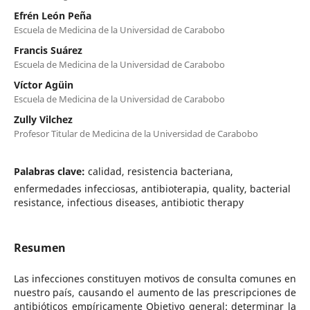
Efrén León Peña
Escuela de Medicina de la Universidad de Carabobo
Francis Suárez
Escuela de Medicina de la Universidad de Carabobo
Víctor Agüin
Escuela de Medicina de la Universidad de Carabobo
Zully Vilchez
Profesor Titular de Medicina de la Universidad de Carabobo
Palabras clave:
calidad, resistencia bacteriana,
enfermedades infecciosas, antibioterapia, quality, bacterial
resistance, infectious diseases, antibiotic therapy
Resumen
Las infecciones constituyen motivos de consulta comunes en
nuestro país, causando el aumento de las prescripciones de
antibióticos empíricamente Objetivo general: determinar la