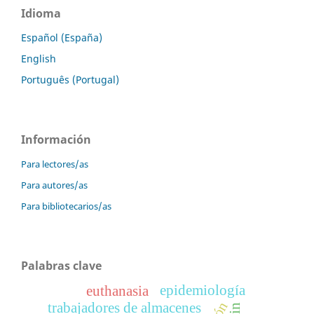
Idioma
Español (España)
English
Português (Portugal)
Información
Para lectores/as
Para autores/as
Para bibliotecarios/as
Palabras clave
epidemiología
euthanasia
trabajadores de almacenes