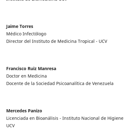
Jaime Torres
Médico Infectólogo
Director del Instituto de Medicina Tropical - UCV
Francisco Ruiz Manresa
Doctor en Medicina
Docente de la Sociedad Psicoanalítica de Venezuela
Mercedes Panizo
Licenciada en Bioanálisis - Instituto Nacional de Higiene
UCV