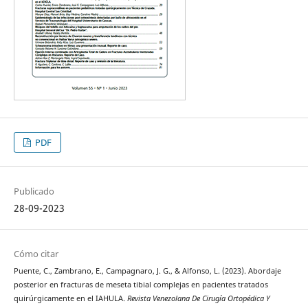
PDF
Publicado
28-09-2023
Cómo citar
Puente, C., Zambrano, E., Campagnaro, J. G., & Alfonso, L. (2023). Abordaje
posterior en fracturas de meseta tibial complejas en pacientes tratados
quirúrgicamente en el IAHULA.
Revista Venezolana De Cirugía Ortopédica Y