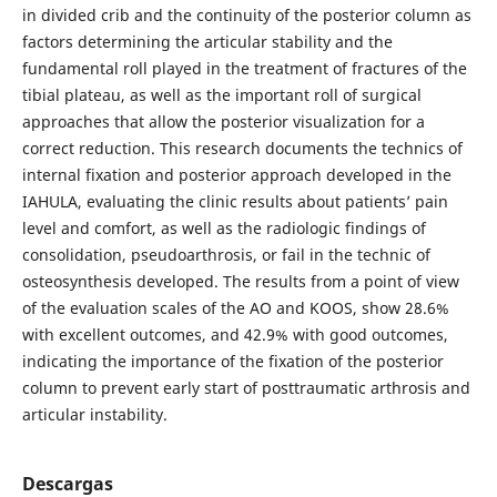
in divided crib and the continuity of the posterior column as
factors determining the articular stability and the
fundamental roll played in the treatment of fractures of the
tibial plateau, as well as the important roll of surgical
approaches that allow the posterior visualization for a
correct reduction. This research documents the technics of
internal fixation and posterior approach developed in the
IAHULA, evaluating the clinic results about patients’ pain
level and comfort, as well as the radiologic findings of
consolidation, pseudoarthrosis, or fail in the technic of
osteosynthesis developed. The results from a point of view
of the evaluation scales of the AO and KOOS, show 28.6%
with excellent outcomes, and 42.9% with good outcomes,
indicating the importance of the fixation of the posterior
column to prevent early start of posttraumatic arthrosis and
articular instability.
Descargas