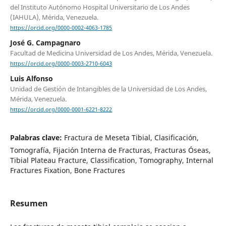
del Instituto Autónomo Hospital Universitario de Los Andes
(IAHULA), Mérida, Venezuela.
https://orcid.org/0000-0002-4063-1785
José G. Campagnaro
Facultad de Medicina Universidad de Los Andes, Mérida, Venezuela.
https://orcid.org/0000-0003-2710-6043
Luis Alfonso
Unidad de Gestión de Intangibles de la Universidad de Los Andes,
Mérida, Venezuela.
https://orcid.org/0000-0001-6221-8222
Palabras clave:
Fractura de Meseta Tibial, Clasificación,
Tomografía, Fijación Interna de Fracturas, Fracturas Óseas,
Tibial Plateau Fracture, Classification, Tomography, Internal
Fractures Fixation, Bone Fractures
Resumen