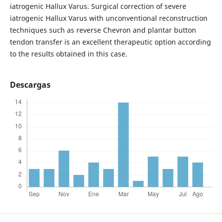
iatrogenic Hallux Varus. Surgical correction of severe
iatrogenic Hallux Varus with unconventional reconstruction
techniques such as reverse Chevron and plantar button
tendon transfer is an excellent therapeutic option according
to the results obtained in this case.
Descargas