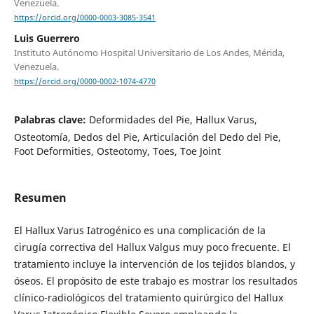
Venezuela.
https://orcid.org/0000-0003-3085-3541
Luis Guerrero
Instituto Autónomo Hospital Universitario de Los Andes, Mérida,
Venezuela.
https://orcid.org/0000-0002-1074-4770
Palabras clave:
Deformidades del Pie, Hallux Varus,
Osteotomía, Dedos del Pie, Articulación del Dedo del Pie,
Foot Deformities, Osteotomy, Toes, Toe Joint
Resumen
El Hallux Varus Iatrogénico es una complicación de la
cirugía correctiva del Hallux Valgus muy poco frecuente. El
tratamiento incluye la intervención de los tejidos blandos, y
óseos. El propósito de este trabajo es mostrar los resultados
clínico-radiológicos del tratamiento quirúrgico del Hallux