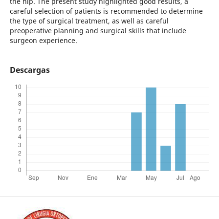
the hip. The present study highlighted good results, a
careful selection of patients is recommended to determine
the type of surgical treatment, as well as careful
preoperative planning and surgical skills that include
surgeon experience.
Descargas