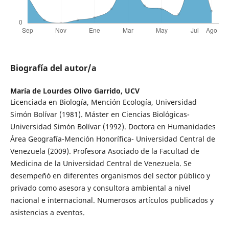
Biografía del autor/a
María de Lourdes Olivo Garrido,
UCV
Licenciada en Biología, Mención Ecología, Universidad
Simón Bolívar (1981). Máster en Ciencias Biológicas-
Universidad Simón Bolívar (1992). Doctora en Humanidades
Área Geografía-Mención Honorífica- Universidad Central de
Venezuela (2009). Profesora Asociado de la Facultad de
Medicina de la Universidad Central de Venezuela. Se
desempeñó en diferentes organismos del sector público y
privado como asesora y consultora ambiental a nivel
nacional e internacional. Numerosos artículos publicados y
asistencias a eventos.