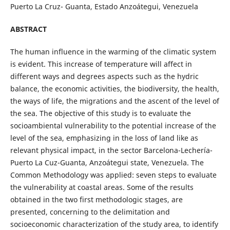
Puerto La Cruz- Guanta, Estado Anzoátegui, Venezuela
ABSTRACT
The human influence in the warming of the climatic system
is evident. This increase of temperature will affect in
different ways and degrees aspects such as the hydric
balance, the economic activities, the biodiversity, the health,
the ways of life, the migrations and the ascent of the level of
the sea. The objective of this study is to evaluate the
socioambiental vulnerability to the potential increase of the
level of the sea, emphasizing in the loss of land like as
relevant physical impact, in the sector Barcelona-Lechería-
Puerto La Cuz-Guanta, Anzoátegui state, Venezuela. The
Common Methodology was applied: seven steps to evaluate
the vulnerability at coastal areas. Some of the results
obtained in the two first methodologic stages, are
presented, concerning to the delimitation and
socioeconomic characterization of the study area, to identify