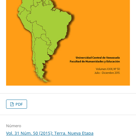
PDF
Número
Vol. 31 Núm. 50 (2015): Terra. Nueva Etapa