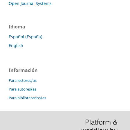
Open Journal Systems
Idioma
Español (España)
English
Información
Para lectores/as
Para autores/as
Para bibliotecarios/as