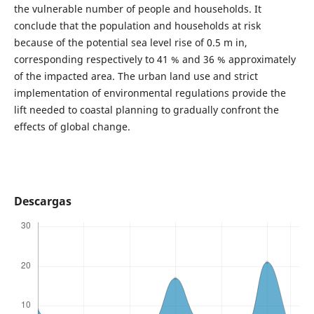
the vulnerable number of people and households. It
conclude that the population and households at risk
because of the potential sea level rise of 0.5 m in,
corresponding respectively to 41 % and 36 % approximately
of the impacted area. The urban land use and strict
implementation of environmental regulations provide the
lift needed to coastal planning to gradually confront the
effects of global change.
Descargas