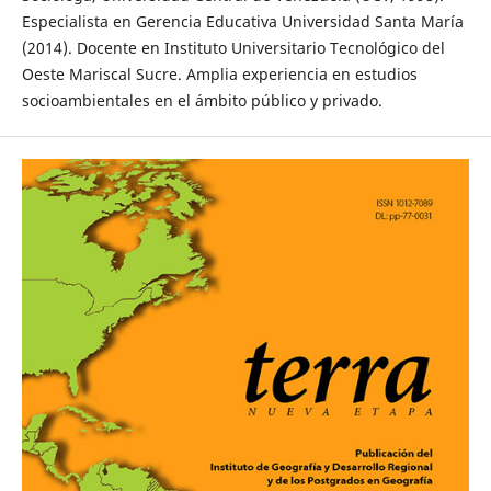
Especialista en Gerencia Educativa Universidad Santa María
(2014). Docente en Instituto Universitario Tecnológico del
Oeste Mariscal Sucre. Amplia experiencia en estudios
socioambientales en el ámbito público y privado.