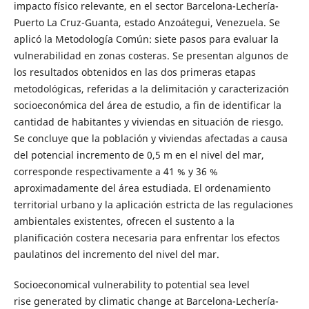
impacto físico relevante, en el sector Barcelona-Lechería-
Puerto La Cruz-Guanta, estado Anzoátegui, Venezuela. Se
aplicó la Metodología Común: siete pasos para evaluar la
vulnerabilidad en zonas costeras. Se presentan algunos de
los resultados obtenidos en las dos primeras etapas
metodológicas, referidas a la delimitación y caracterización
socioeconómica del área de estudio, a fin de identificar la
cantidad de habitantes y viviendas en situación de riesgo.
Se concluye que la población y viviendas afectadas a causa
del potencial incremento de 0,5 m en el nivel del mar,
corresponde respectivamente a 41 % y 36 %
aproximadamente del área estudiada. El ordenamiento
territorial urbano y la aplicación estricta de las regulaciones
ambientales existentes, ofrecen el sustento a la
planificación costera necesaria para enfrentar los efectos
paulatinos del incremento del nivel del mar.
Socioeconomical vulnerability to potential sea level
rise generated by climatic change at Barcelona-Lechería-