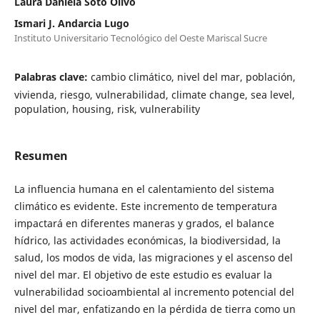
Laura Daniela Soto Olivo
Ismari J. Andarcia Lugo
Instituto Universitario Tecnológico del Oeste Mariscal Sucre
Palabras clave:
cambio climático, nivel del mar, población,
vivienda, riesgo, vulnerabilidad, climate change, sea level,
population, housing, risk, vulnerability
Resumen
La influencia humana en el calentamiento del sistema
climático es evidente. Este incremento de temperatura
impactará en diferentes maneras y grados, el balance
hídrico, las actividades económicas, la biodiversidad, la
salud, los modos de vida, las migraciones y el ascenso del
nivel del mar. El objetivo de este estudio es evaluar la
vulnerabilidad socioambiental al incremento potencial del
nivel del mar, enfatizando en la pérdida de tierra como un