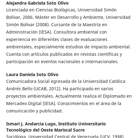
Alejandra Gabriela Soto Olivo
Licenciada en Ciencias Biológicas, Universidad Simón
Bolívar, 2006. Máster en Desarrollo y Ambiente, Universidad
Simón Bolívar (2008). Cursante de la Maestría en
Administración (IESA). Consultora ambiental con
experiencia en diferentes clases de evaluaciones
ambientales, especialmente estudios de impacto ambiental.
Cuenta con artículos publicados en revistas científicas y
participación en eventos nacionales e internacionales.
Laura Daniela Soto Olivo
Comunicadora Social egresada de la Universidad Católica
Andrés Bello (UCAB, 2012). Ha participado en varios
proyectos ambientales. Actualmente realiza el Diplomado en
Mercadeo Digital (IESA). Conocimientos en el área de la
comunicación y publicidad.
Ismari J. Andarcia Lugo,
Instituto Universitario
Tecnológico del Oeste Mariscal Sucre
Socióloga, Universidad Central de Venezuela (UCV, 1998).