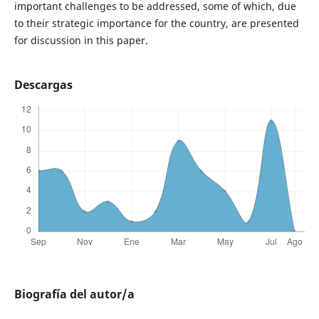
important challenges to be addressed, some of which, due
to their strategic importance for the country, are presented
for discussion in this paper.
Descargas
Biografía del autor/a