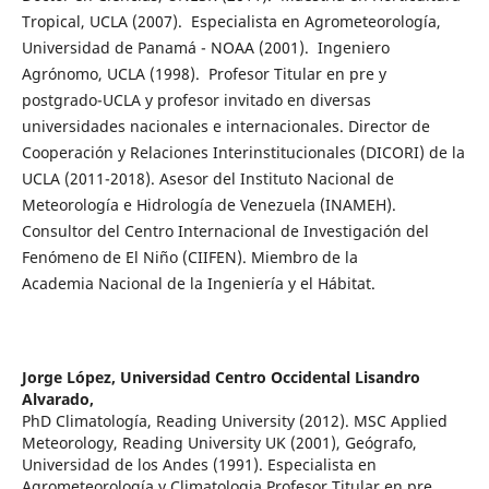
Tropical, UCLA (2007). Especialista en Agrometeorología,
Universidad de Panamá - NOAA (2001). Ingeniero
Agrónomo, UCLA (1998). Profesor Titular en pre y
postgrado-UCLA y profesor invitado en diversas
universidades nacionales e internacionales. Director de
Cooperación y Relaciones Interinstitucionales (DICORI) de la
UCLA (2011-2018). Asesor del Instituto Nacional de
Meteorología e Hidrología de Venezuela (INAMEH).
Consultor del Centro Internacional de Investigación del
Fenómeno de El Niño (CIIFEN). Miembro de la
Academia Nacional de la Ingeniería y el Hábitat.
Jorge López,
Universidad Centro Occidental Lisandro
Alvarado,
PhD Climatología, Reading University (2012). MSC Applied
Meteorology, Reading University UK (2001), Geógrafo,
Universidad de los Andes (1991). Especialista en
Agrometeorología y Climatologia Profesor Titular en pre