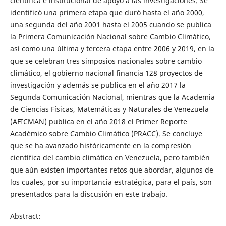
científica e institucional de apoyo a las investigaciones. Se
identificó una primera etapa que duró hasta el año 2000,
una segunda del año 2001 hasta el 2005 cuando se publica
la Primera Comunicación Nacional sobre Cambio Climático,
así como una última y tercera etapa entre 2006 y 2019, en la
que se celebran tres simposios nacionales sobre cambio
climático, el gobierno nacional financia 128 proyectos de
investigación y además se publica en el año 2017 la
Segunda Comunicación Nacional, mientras que la Academia
de Ciencias Físicas, Matemáticas y Naturales de Venezuela
(AFICMAN) publica en el año 2018 el Primer Reporte
Académico sobre Cambio Climático (PRACC). Se concluye
que se ha avanzado históricamente en la compresión
científica del cambio climático en Venezuela, pero también
que aún existen importantes retos que abordar, algunos de
los cuales, por su importancia estratégica, para el país, son
presentados para la discusión en este trabajo.
Abstract: