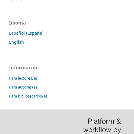
Idioma
Español (España)
English
Información
Para lectores/as
Para autores/as
Para bibliotecarios/as