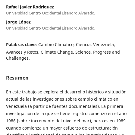
Rafael Javier Rodríguez
Universidad Centro Occidental Lisandro Alvarado,
Jorge López
Universidad Centro Occidental Lisandro Alvarado,
Palabras clave:
Cambio Climático, Ciencia, Venezuela,
Avances y Retos, Climate Change, Science, Progress and
Challenges.
Resumen
En este trabajo se explora el desarrollo histórico y situación
actual de las investigaciones sobre cambio climático en
Venezuela (a partir de fuentes documentales). La primera
investigación de la que se tiene registro comenzó en el año
1986 (sobre incremento del nivel del mar), pero es en 1989
cuando comienza un mayor esfuerzo de estructuración