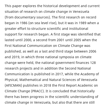
This paper explores the historical development and current
situation of research on climate change in Venezuela
(from documentary sources). The first research on record
began in 1986 (on sea level rise), but it was in 1989 when a
greater effort to structure scientific and institutional
support for research began. A first stage was identified that
lasted until 2000, a second from 2001 until 2005 when the
First National Communication on Climate Change was
published, as well as a last and third stage between 2006
and 2019, in which three national symposia on climate
change were held, the national government finances 128
research projects and in addition the Second National
Communication is published in 2017, while the Academy of
Physical, Mathematical and Natural Sciences of Venezuela
(AFICMAN) publishes in 2018 the First Report Academic on
Climate Change (PRACC). It is concluded that historically
there has been progress in the scientific understanding of
climate change in Venezuela, but also that there are still