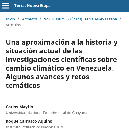
Terra. Nueva Etapa
Inicio
/
Archivos
/
Vol. 36 Núm. 60 (2020): Terra. Nueva Etapa
/
Artículos
Una aproximación a la historia y
situación actual de las
investigaciones científicas sobre
cambio climático en Venezuela.
Algunos avances y retos
temáticos
Carlos Maytín
Universidad Nacional Experimental de Guayana
Roque Carrasco Aquino
Instituto Politécnico Nacional IPN