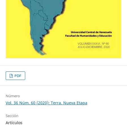
PDF
Número
Vol. 36 Núm. 60 (2020): Terra. Nueva Etapa
Sección
Artículos