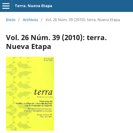
Terra. Nueva Etapa
Inicio
/
Archivos
/
Vol. 26 Núm. 39 (2010): terra. Nueva Etapa
Vol. 26 Núm. 39 (2010): terra.
Nueva Etapa