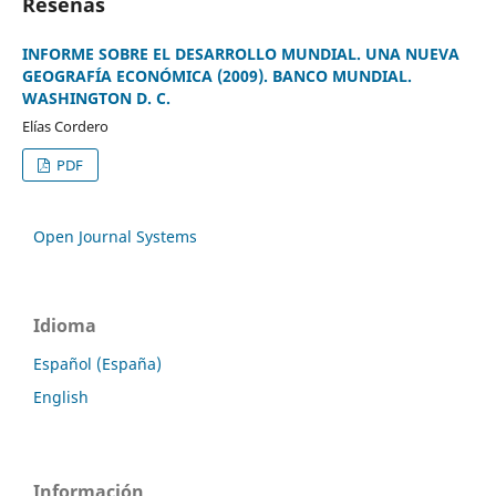
Reseñas
INFORME SOBRE EL DESARROLLO MUNDIAL. UNA NUEVA
GEOGRAFÍA ECONÓMICA (2009). BANCO MUNDIAL.
WASHINGTON D. C.
Elías Cordero
PDF
Open Journal Systems
Idioma
Español (España)
English
Información