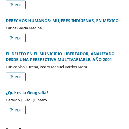
PDF
DERECHOS HUMANOS: MUJERES INDÍGENAS, EN MÉXICO
Carlos García Medina
PDF
EL DELITO EN EL MUNICIPIO LIBERTADOR, ANALIZADO
DESDE UNA PERSPECTIVA MULTIVARIABLE. AÑO 2001
Eunice Siso Lucena, Pedro Manuel Barrios Mota
PDF
¿Qué es la Geografía?
Gerardo J. Siso Quintero
PDF