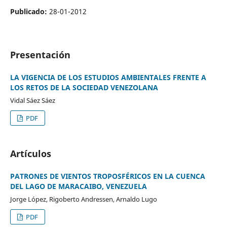
Publicado:
28-01-2012
Presentación
LA VIGENCIA DE LOS ESTUDIOS AMBIENTALES FRENTE A
LOS RETOS DE LA SOCIEDAD VENEZOLANA
Vidal Sáez Sáez
PDF
Artículos
PATRONES DE VIENTOS TROPOSFÉRICOS EN LA CUENCA
DEL LAGO DE MARACAIBO, VENEZUELA
Jorge López, Rigoberto Andressen, Arnaldo Lugo
PDF