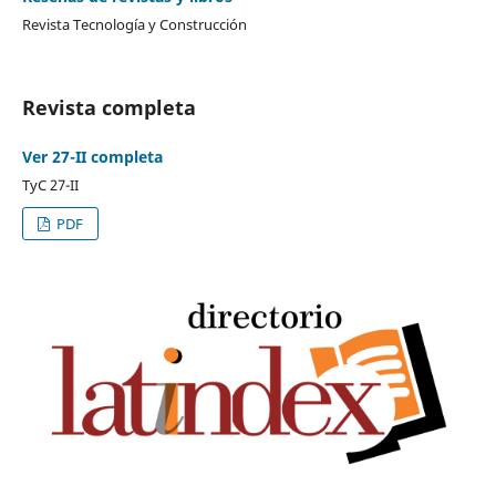
Revista Tecnología y Construcción
Revista completa
Ver 27-II completa
TyC 27-II
PDF