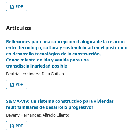
PDF
Artículos
Reflexiones para una concepción dialógica de la relación
entre tecnología, cultura y sostenibilidad en el postgrado
en desarrollo tecnológico de la construcción.
Conocimiento de ida y venida para una
transdisciplinariedad posible
Beatriz Hernández, Dina Guitian
PDF
SIEMA-VIV: un sistema constructivo para viviendas
multifamiliares de desarrollo progresivo1
Beverly Hernández, Alfredo Cilento
PDF