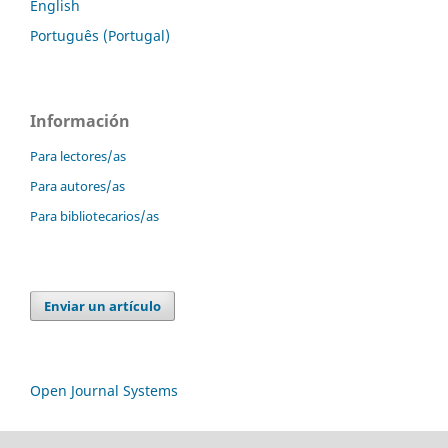
English
Português (Portugal)
Información
Para lectores/as
Para autores/as
Para bibliotecarios/as
Enviar un artículo
Open Journal Systems