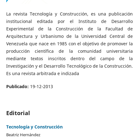
La revista Tecnología y Construcción, es una publicación
institucional editada por el Instituto de Desarrollo
Experimental de la Construcción de la Facultad de
Arquitectura y Urbanismo de la Universidad Central de
Venezuela que nace en 1985 con el objetivo de promover la
producción científica de la comunidad universitaria
mediante textos inscritos dentro del campo de la
Investigación y el Desarrollo Tecnológico de la Construcción.
Es una revista arbitrada e indizada
Publicado:
19-12-2013
Editorial
Tecnología y Construcción
Beatriz Hernández