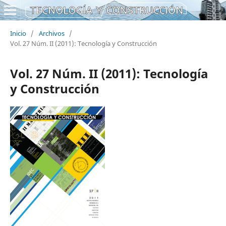
Inicio
/
Archivos
/
Vol. 27 Núm. II (2011): Tecnología y Construcción
Vol. 27 Núm. II (2011): Tecnología
y Construcción