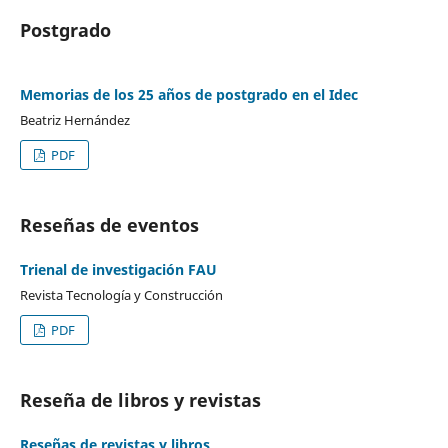
Postgrado
Memorias de los 25 años de postgrado en el Idec
Beatriz Hernández
PDF
Reseñas de eventos
Trienal de investigación FAU
Revista Tecnología y Construcción
PDF
Reseña de libros y revistas
Reseñas de revistas y libros