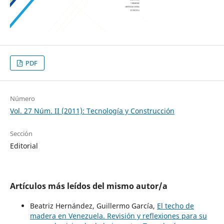
PDF
Número
Vol. 27 Núm. II (2011): Tecnología y Construcción
Sección
Editorial
Artículos más leídos del mismo autor/a
Beatriz Hernández, Guillermo García,
El techo de
madera en Venezuela. Revisión y reflexiones para su