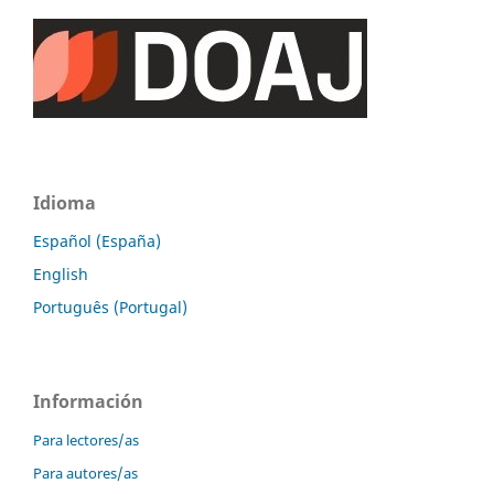
Idioma
Español (España)
English
Português (Portugal)
Información
Para lectores/as
Para autores/as