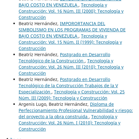
BAJO COSTO EN VENEZUELA
,
Tecnología y
Construcción: Vol. 16 Núm. III (2000): Tecnología y
Construcción
Beatriz Hernández,
IMPORORTANCIA DEL
SIMBOLISMO EN LOS PROGRAMAS DE VIVIENDA DE
BAJO COSTO EN VENEZUELA
,
Tecnología y
Construcción: Vol. 15 Núm. II (1999): Tecnología y
Construcción
Beatríz Hernández,
Postgrado en Desarrollo
Tecnológico de la Construcción
,
Tecnología y
Construcción: Vol. 26 Núm. III (2010): Tecnología y
Construcción
Beatríz Hernández,
Postgrado en Desarrollo
Tecnológico de la Construcción Trabajos de la V
Especialización
,
Tecnología y Construcción: Vol. 25
Núm. III (2009): Tecnología y Construcción
Argenis Lugo, Beatriz Hernández,
Diploma de
Perfeccionamiento Profesional Vulnerabilidad y riesgo:
del proyecto a la obra construida
,
Tecnología y
Construcción: Vol. 26 Núm. I (2010): Tecnología y
Construcción