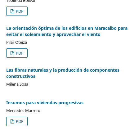
Teolinda Bolívar
PDF
La orientación óptima de los edificios en Maracaibo para
evitar el soleamiento y aprovechar el viento
Pilar Oteiza
PDF
Las fibras naturales y la producción de componentes
constructivos
Milena Sosa
Insumos para viviendas progresivas
Mercedes Marrero
PDF