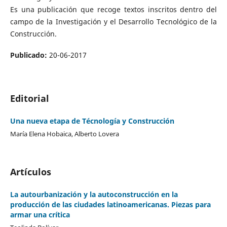
Es una publicación que recoge textos inscritos dentro del
campo de la Investigación y el Desarrollo Tecnológico de la
Construcción.
Publicado:
20-06-2017
Editorial
Una nueva etapa de Técnología y Construcción
María Elena Hobaica, Alberto Lovera
Artículos
La autourbanización y la autoconstrucción en la
producción de las ciudades latinoamericanas. Piezas para
armar una crítica