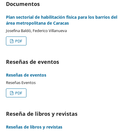
Documentos
Plan sectorial de habilitación física para los barrios del
área metropolitana de Caracas
Josefina Baldó, Federico Villanueva
PDF
Reseñas de eventos
Reseñas de eventos
Reseñas Eventos
PDF
Reseña de libros y revistas
Reseñas de libros y revistas