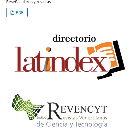
Reseñas libros y revistas
PDF