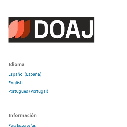
Idioma
Español (España)
English
Português (Portugal)
Información
Para lectores/as