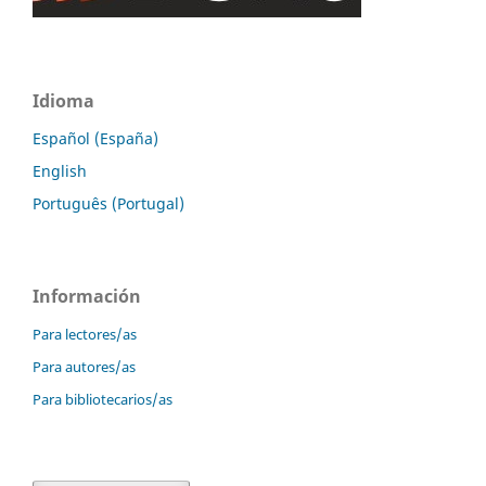
Idioma
Español (España)
English
Português (Portugal)
Información
Para lectores/as
Para autores/as
Para bibliotecarios/as