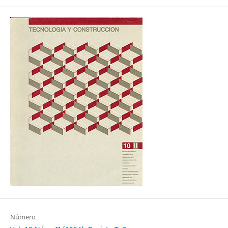
Número