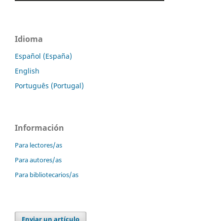
Idioma
Español (España)
English
Português (Portugal)
Información
Para lectores/as
Para autores/as
Para bibliotecarios/as
Enviar un artículo