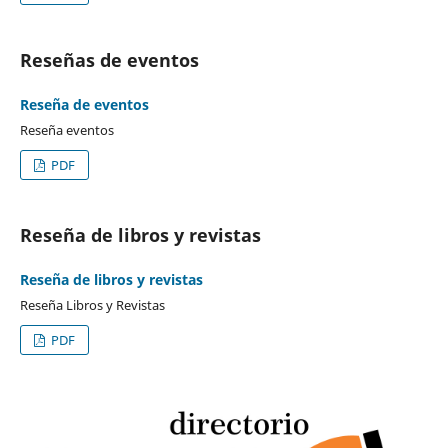
Reseñas de eventos
Reseña de eventos
Reseña eventos
PDF
Reseña de libros y revistas
Reseña de libros y revistas
Reseña Libros y Revistas
PDF