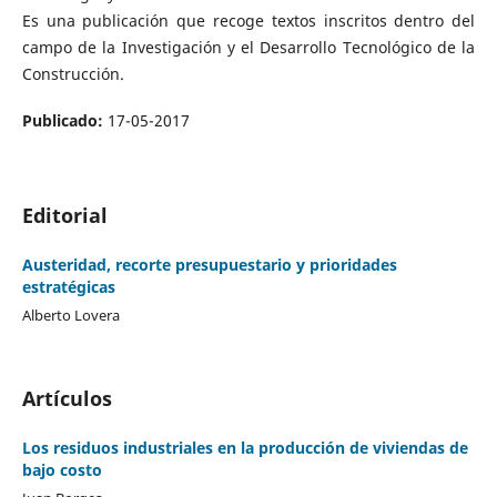
Es una publicación que recoge textos inscritos dentro del
campo de la Investigación y el Desarrollo Tecnológico de la
Construcción.
Publicado:
17-05-2017
Editorial
Austeridad, recorte presupuestario y prioridades
estratégicas
Alberto Lovera
Artículos
Los residuos industriales en la producción de viviendas de
bajo costo