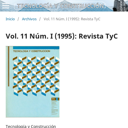
Inicio
/
Archivos
/
Vol. 11 Núm. I (1995): Revista TyC
Vol. 11 Núm. I (1995): Revista TyC
Tecnología y Construcción