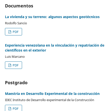
Documentos
La vivienda y su terreno: algunos aspectos geotécnicos
Rodolfo Sancio
PDF
Experiencia venezolana en la vinculación y repatriación de
científicos en el exterior
Luis Marcano
PDF
Postgrado
Maestría en Desarrollo Experimental de la construcción
IDEC Instituto de Desarrollo experimental de la Construcción
PDF