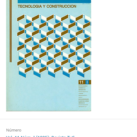
Número