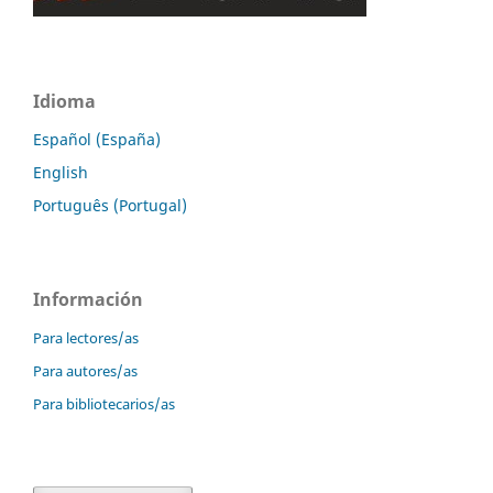
Idioma
Español (España)
English
Português (Portugal)
Información
Para lectores/as
Para autores/as
Para bibliotecarios/as