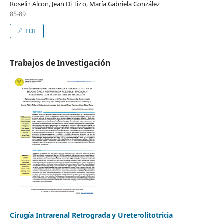
Roselin Alcon, Jean Di Tizio, María Gabriela González
85-89
PDF
Trabajos de Investigación
Cirugía Intrarenal Retrograda y Ureterolitotricia