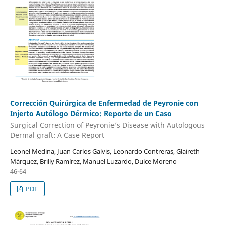
Corrección Quirúrgica de Enfermedad de Peyronie con
Injerto Autólogo Dérmico: Reporte de un Caso
Surgical Correction of Peyronie’s Disease with Autologous
Dermal graft: A Case Report
Leonel Medina, Juan Carlos Galvis, Leonardo Contreras, Glaireth
Márquez, Brilly Ramírez, Manuel Luzardo, Dulce Moreno
46-64
PDF