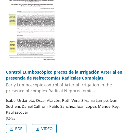
Control Lumboscópico precoz de la Irrigación Arterial en
presencia de Nefrectomías Radicales Complejas
Early Lumboscopic control of Arterial irrigation in the
presence of complex Radical Nephrectomies
Isabel Urdaneta, Oscar Alarcón, Ruth Vera, Silvania Lampe, Iván
Sucheni, Daniel Caffroni, Pablo Sánchez, Juan López, Manuel Rey,
Paul Escovar
92-93
PDF
VIDEO