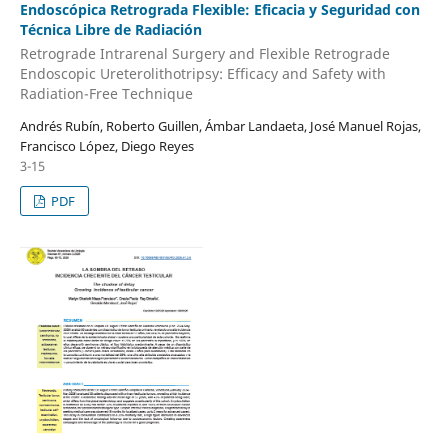
Endoscópica Retrograda Flexible: Eficacia y Seguridad con
Técnica Libre de Radiación
Retrograde Intrarenal Surgery and Flexible Retrograde
Endoscopic Ureterolithotripsy: Efficacy and Safety with
Radiation-Free Technique
Andrés Rubín, Roberto Guillen, Ámbar Landaeta, José Manuel Rojas,
Francisco López, Diego Reyes
3-15
PDF