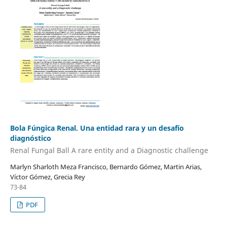
Bola Fúngica Renal. Una entidad rara y un desafío
diagnóstico
Renal Fungal Ball A rare entity and a Diagnostic challenge
Marlyn Sharloth Meza Francisco, Bernardo Gómez, Martin Arias,
Víctor Gómez, Grecia Rey
73-84
PDF