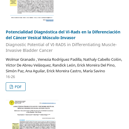
Potencialidad Diagnóstica del Vi-Rads en la Diferenciación
del Cáncer Vesical Músculo-Invasor
Diagnostic Potential of VI-RADS in Differentiating Muscle-
Invasive Bladder Cancer
Wolmar Granado , Venezia Rodríguez Padilla, Nathaly Cabello Colón,
Víctor De Abreu Velásquez, Randick León, Erick Moreira Del Pino,
Simón Paz, Ana Aguilar, Erick Moreira Castro, María Savino
16-26
PDF