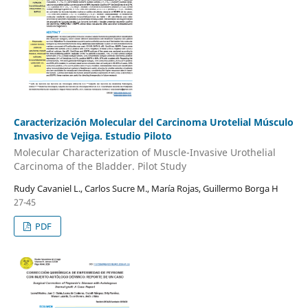
Caracterización Molecular del Carcinoma Urotelial Músculo
Invasivo de Vejiga. Estudio Piloto
Molecular Characterization of Muscle-Invasive Urothelial
Carcinoma of the Bladder. Pilot Study
Rudy Cavaniel L., Carlos Sucre M., María Rojas, Guillermo Borga H
27-45
PDF