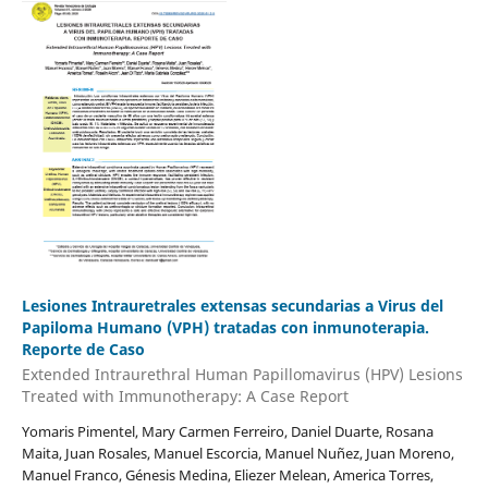
Lesiones Intrauretrales extensas secundarias a Virus del
Papiloma Humano (VPH) tratadas con inmunoterapia.
Reporte de Caso
Extended Intraurethral Human Papillomavirus (HPV) Lesions
Treated with Immunotherapy: A Case Report
Yomaris Pimentel, Mary Carmen Ferreiro, Daniel Duarte, Rosana
Maita, Juan Rosales, Manuel Escorcia, Manuel Nuñez, Juan Moreno,
Manuel Franco, Génesis Medina, Eliezer Melean, America Torres,