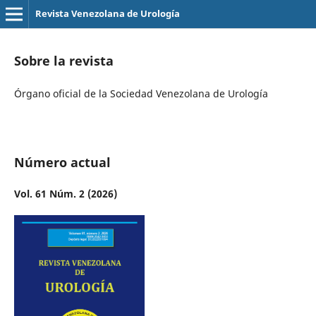
Revista Venezolana de Urología
Sobre la revista
Órgano oficial de la Sociedad Venezolana de Urología
Número actual
Vol. 61 Núm. 2 (2026)