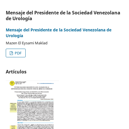
Mensaje del Presidente de la Sociedad Venezolana
de Urología
Mensaje del Presidente de la Sociedad Venezolana de
Urología
Mazen El Eysami Maklad
PDF
Artículos