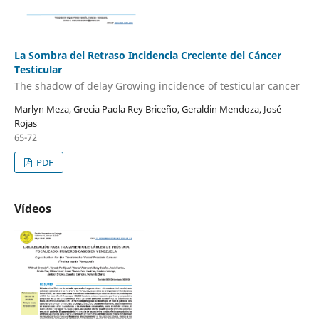
La Sombra del Retraso Incidencia Creciente del Cáncer
Testicular
The shadow of delay Growing incidence of testicular cancer
Marlyn Meza, Grecia Paola Rey Briceño, Geraldin Mendoza, José
Rojas
65-72
PDF
Vídeos