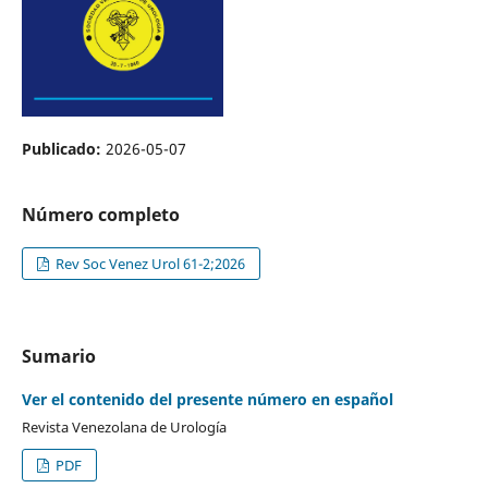
Publicado:
2026-05-07
Número completo
Rev Soc Venez Urol 61-2;2026
Sumario
Ver el contenido del presente número en español
Revista Venezolana de Urología
PDF