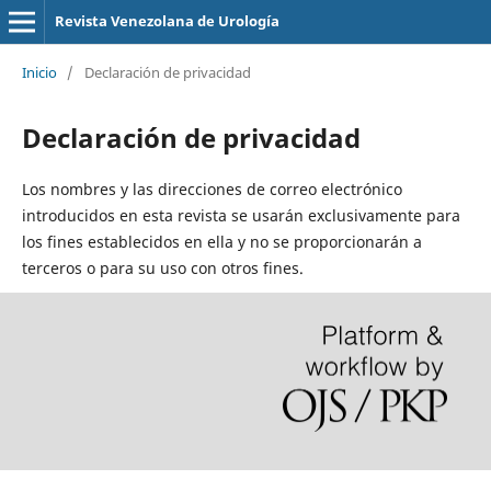
Revista Venezolana de Urología
Inicio
/
Declaración de privacidad
Declaración de privacidad
Los nombres y las direcciones de correo electrónico
introducidos en esta revista se usarán exclusivamente para
los fines establecidos en ella y no se proporcionarán a
terceros o para su uso con otros fines.