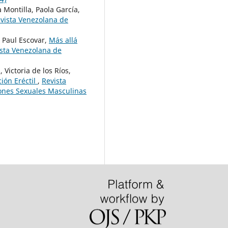
 Montilla, Paola García,
vista Venezolana de
, Paul Escovar,
Más allá
sta Venezolana de
Victoria de los Ríos,
ión Eréctil
,
Revista
iones Sexuales Masculinas