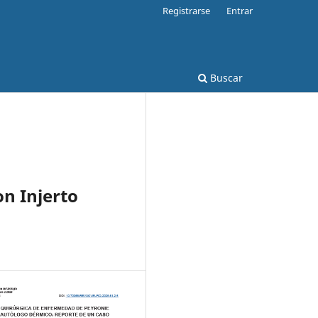
Registrarse
Entrar
Buscar
n Injerto