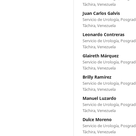
Táchira, Venezuela
Juan Carlos Galvis
Servicio de Urología, Posgrad
Táchira, Venezuela
Leonardo Contreras
Servicio de Urología, Posgrad
Táchira, Venezuela
Glaireth Márquez
Servicio de Urología, Posgrad
Táchira, Venezuela
Brilly Ramírez
Servicio de Urología, Posgrad
Táchira, Venezuela
Manuel Luzardo
Servicio de Urología, Posgrad
Táchira, Venezuela
Dulce Moreno
Servicio de Urología, Posgrad
Táchira, Venezuela