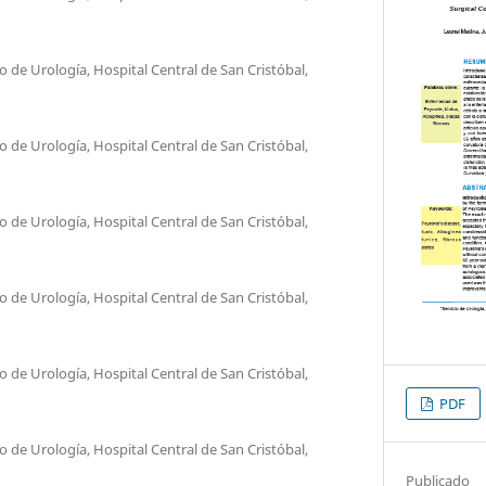
o de Urología, Hospital Central de San Cristóbal,
o de Urología, Hospital Central de San Cristóbal,
o de Urología, Hospital Central de San Cristóbal,
o de Urología, Hospital Central de San Cristóbal,
o de Urología, Hospital Central de San Cristóbal,
PDF
o de Urología, Hospital Central de San Cristóbal,
Publicado