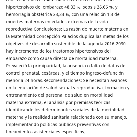
hipertensivos del embarazo 48,33 %, sepsis 26,66 %, y
hemorragia obstétrica 23,33 %, con una relación 1:3 de
muertes maternas en edades extremas de la vida
reproductiva.Conclusiones: La razón de muerte materna en
la Maternidad Concepción Palacios duplica las metas de los
objetivos de desarrollo sostenible de la agenda 2016-2030,
hay incremento de los trastornos hipertensivos del
embarazo como causa directa de mortalidad materna.
Prevaleció la primiparidad, la ausencia o falta de datos del
control prenatal, cesáreas, y el tiempo ingreso-defunción
menor a 24 horas.Recomendaciones: Se necesitan avances
en la educación de salud sexual y reproductiva, formación y
entrenamiento del personal de salud en morbilidad
materna extrema, el análisis por premisas teóricas
identificando los determinantes sociales de la mortalidad
materna y la realidad sanitaria relacionada con su manejo,
implementando políticas públicas preventivas con
lineamientos asistenciales específicos.