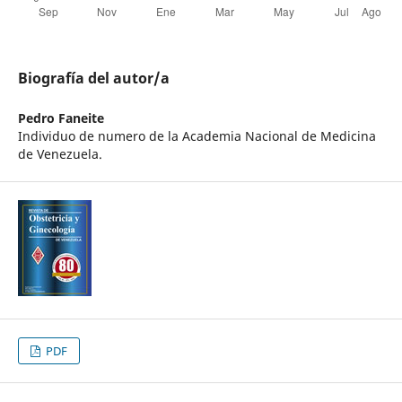
Biografía del autor/a
Pedro Faneite
Individuo de numero de la Academia Nacional de Medicina
de Venezuela.
PDF