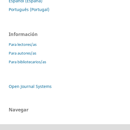
Español (España)
Português (Portugal)
Información
Para lectores/as
Para autores/as
Para bibliotecarios/as
Open Journal Systems
Navegar