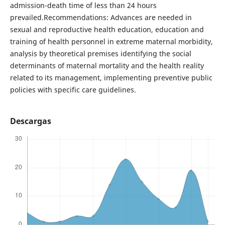
admission-death time of less than 24 hours
prevailed.Recommendations: Advances are needed in
sexual and reproductive health education, education and
training of health personnel in extreme maternal morbidity,
analysis by theoretical premises identifying the social
determinants of maternal mortality and the health reality
related to its management, implementing preventive public
policies with specific care guidelines.
Descargas