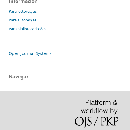
Información
Para lectores/as
Para autores/as
Para bibliotecarios/as
Open Journal Systems
Navegar