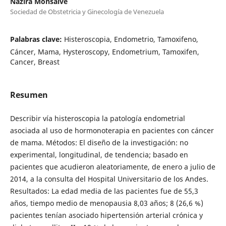
Nazira Monsalve
Sociedad de Obstetricia y Ginecología de Venezuela
Palabras clave:
Histeroscopia, Endometrio, Tamoxifeno,
Cáncer, Mama, Hysteroscopy, Endometrium, Tamoxifen,
Cancer, Breast
Resumen
Describir vía histeroscopia la patología endometrial
asociada al uso de hormonoterapia en pacientes con cáncer
de mama. Métodos: El diseño de la investigación: no
experimental, longitudinal, de tendencia; basado en
pacientes que acudieron aleatoriamente, de enero a julio de
2014, a la consulta del Hospital Universitario de los Andes.
Resultados: La edad media de las pacientes fue de 55,3
años, tiempo medio de menopausia 8,03 años; 8 (26,6 %)
pacientes tenían asociado hipertensión arterial crónica y