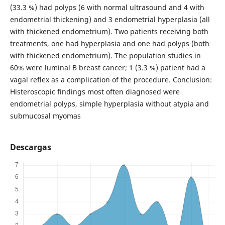
(33.3 %) had polyps (6 with normal ultrasound and 4 with
endometrial thickening) and 3 endometrial hyperplasia (all
with thickened endometrium). Two patients receiving both
treatments, one had hyperplasia and one had polyps (both
with thickened endometrium). The population studies in
60% were luminal B breast cancer; 1 (3.3 %) patient had a
vagal reflex as a complication of the procedure. Conclusion:
Histeroscopic findings most often diagnosed were
endometrial polyps, simple hyperplasia without atypia and
submucosal myomas
Descargas